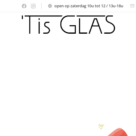
open op zaterdag 10u tot 12 / 13u-18u