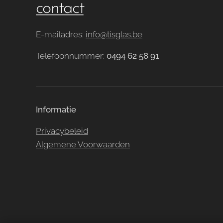
contact
E-mailadres:
info@tisglas.be
Telefoonnummer:
0494 62 58 91
Informatie
Privacybeleid
Algemene Voorwaarden