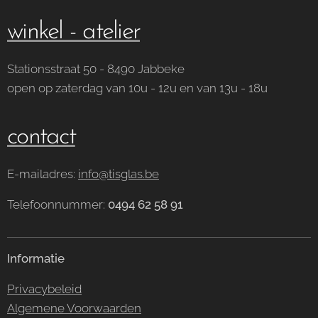
winkel - atelier
Stationsstraat 50 - 8490 Jabbeke
open op zaterdag van 10u - 12u en van 13u - 18u
contact
E-mailadres:
info@tisglas.be
Telefoonnummer:
0494 62 58 91
Informatie
Privacybeleid
Algemene Voorwaarden