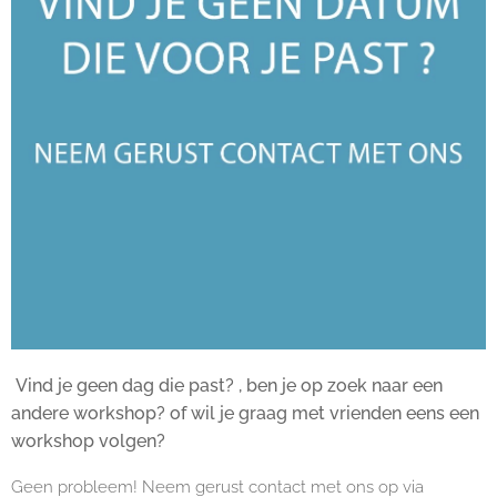
Vind je geen dag die past? , ben je op zoek naar een
andere workshop? of wil je graag met vrienden eens een
workshop volgen?
Geen probleem! Neem gerust contact met ons op via