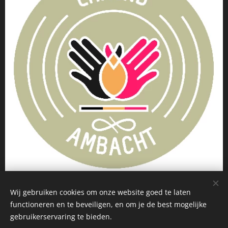
Wij gebruiken cookies om onze website goed te laten
functioneren en te beveiligen, en om je de best mogelijke
Cookies
gebruikerservaring te bieden.