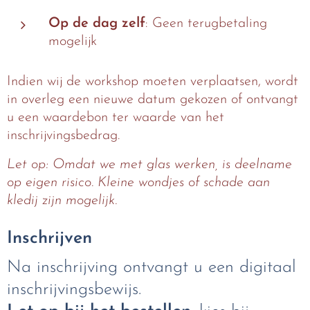
Op de dag zelf
: Geen terugbetaling
mogelijk
Indien wij de workshop moeten verplaatsen, wordt
in overleg een nieuwe datum gekozen of ontvangt
u een waardebon ter waarde van het
inschrijvingsbedrag.
Let op: Omdat we met glas werken, is deelname
op eigen risico. Kleine wondjes of schade aan
kledij zijn mogelijk.
Inschrijven
Na inschrijving ontvangt u een digitaal
inschrijvingsbewijs.