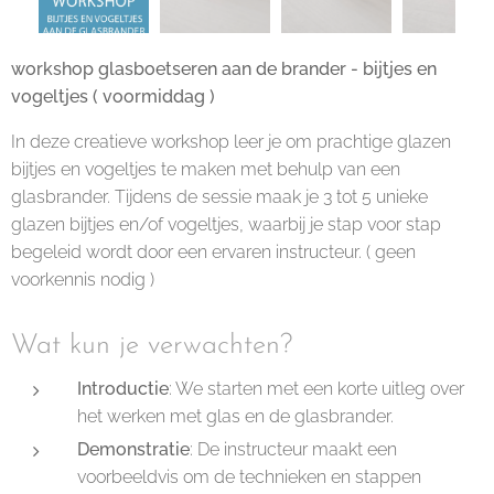
workshop glasboetseren aan de brander - bijtjes en
vogeltjes ( voormiddag )
In deze creatieve workshop leer je om prachtige glazen
bijtjes en vogeltjes te maken met behulp van een
glasbrander. Tijdens de sessie maak je 3 tot 5 unieke
glazen bijtjes en/of vogeltjes, waarbij je stap voor stap
begeleid wordt door een ervaren instructeur. ( geen
voorkennis nodig )
Wat kun je verwachten?
Introductie
: We starten met een korte uitleg over
het werken met glas en de glasbrander.
Demonstratie
: De instructeur maakt een
voorbeeldvis om de technieken en stappen