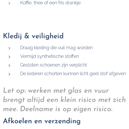
Koffie, thee of een fris drankje
Kledij & veiligheid
Draag kleding die vuil mag worden
Vermijd synthetische stoffen
Gesloten schoenen zijn verplicht
De lederen schorten kunnen licht geel stof afgeven
Let op: werken met glas en vuur
brengt altijd een klein risico met zich
mee. Deelname is op eigen risico.
Afkoelen en verzending