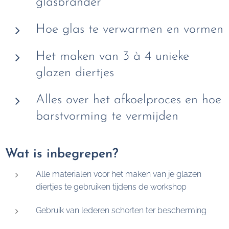
glasbrander
Hoe glas te verwarmen en vormen
Het maken van 3 à 4 unieke
glazen diertjes
Alles over het afkoelproces en hoe
barstvorming te vermijden
Wat is inbegrepen?
Alle materialen voor het maken van je glazen
diertjes te gebruiken tijdens de workshop
Gebruik van lederen schorten ter bescherming