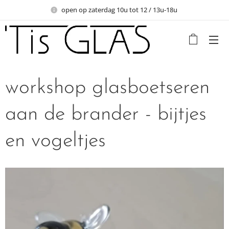
open op zaterdag 10u tot 12 / 13u-18u
workshop glasboetseren
aan de brander - bijtjes
en vogeltjes