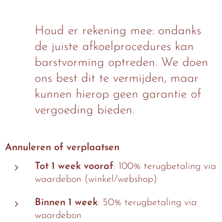
Houd er rekening mee: ondanks
de juiste afkoelprocedures kan
barstvorming optreden. We doen
ons best dit te vermijden, maar
kunnen hierop geen garantie of
vergoeding bieden.
Annuleren of verplaatsen
Tot 1 week vooraf
: 100% terugbetaling via
waardebon (winkel/webshop)
Binnen 1 week
: 50% terugbetaling via
waardebon