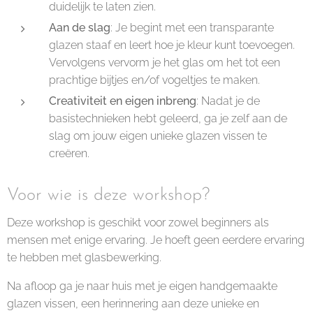
duidelijk te laten zien.
Aan de slag
: Je begint met een transparante
glazen staaf en leert hoe je kleur kunt toevoegen.
Vervolgens vervorm je het glas om het tot een
prachtige bijtjes en/of vogeltjes te maken.
Creativiteit en eigen inbreng
: Nadat je de
basistechnieken hebt geleerd, ga je zelf aan de
slag om jouw eigen unieke glazen vissen te
creëren.
Voor wie is deze workshop?
Deze workshop is geschikt voor zowel beginners als
mensen met enige ervaring. Je hoeft geen eerdere ervaring
te hebben met glasbewerking.
Na afloop ga je naar huis met je eigen handgemaakte
glazen vissen, een herinnering aan deze unieke en