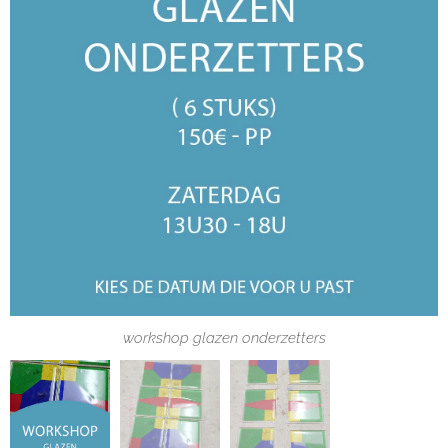
workshop glazen onderzetters