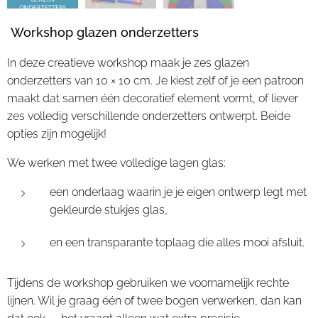
Workshop glazen onderzetters
In deze creatieve workshop maak je zes glazen
onderzetters van 10 × 10 cm. Je kiest zelf of je een patroon
maakt dat samen één decoratief element vormt, of liever
zes volledig verschillende onderzetters ontwerpt. Beide
opties zijn mogelijk!
We werken met twee volledige lagen glas:
een onderlaag waarin je je eigen ontwerp legt met
gekleurde stukjes glas,
en een transparante toplaag die alles mooi afsluit.
Tijdens de workshop gebruiken we voornamelijk rechte
lijnen. Wil je graag één of twee bogen verwerken, dan kan