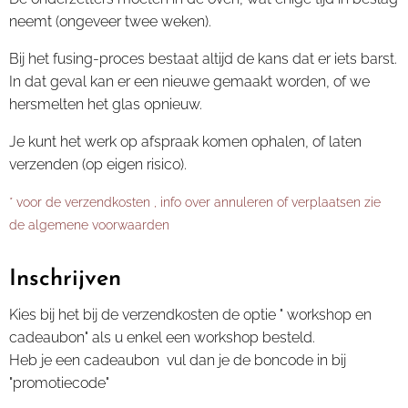
neemt (ongeveer twee weken).
Bij het fusing-proces bestaat altijd de kans dat er iets barst.
In dat geval kan er een nieuwe gemaakt worden, of we
hersmelten het glas opnieuw.
Je kunt het werk op afspraak komen ophalen, of laten
verzenden (op eigen risico).
* voor de verzendkosten , info over annuleren of verplaatsen zie
de algemene voorwaarden
Inschrijven
Kies bij het bij de verzendkosten de optie " workshop en
cadeaubon" als u enkel een workshop besteld.
Heb je een cadeaubon vul dan je de boncode in bij
"promotiecode"