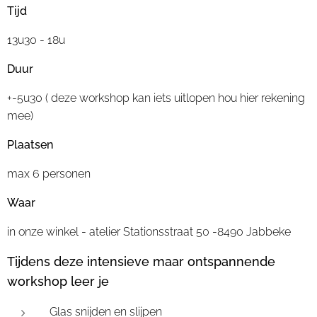
Tijd
13u30 - 18u
Duur
+-5u30 ( deze workshop kan iets uitlopen hou hier rekening
mee)
Plaatsen
max 6 personen
Waar
in onze winkel - atelier Stationsstraat 50 -8490 Jabbeke
Tijdens deze intensieve maar ontspannende
workshop leer je
Glas snijden en slijpen