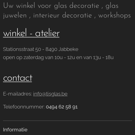
Uw winkel voor glas decoratie , glas
juwelen , interieur decoratie , workshops
winkel - atelier
Stationsstraat 50 - 8490 Jabbeke
open op zaterdag van 10u - 12u en van 13u - 18u
contact
E-mailadres:
info@tisglas.be
Telefoonnummer:
0494 62 58 91
Informatie