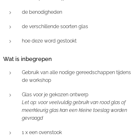
de benodigheden
de verschillende soorten glas
hoe deze word gestookt
Wat is inbegrepen
Gebruik van alle nodige gereedschappen tijdens
de workshop
Glas voor je gekozen ontwerp
Let op: voor veelvuldig gebruik van rood glas of
meerkleurig glas kan een kleine toeslag worden
gevraagd
1 x een ovenstook