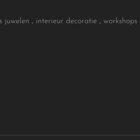
s juwelen , interieur decoratie , workshops