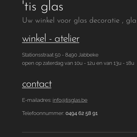
'tis glas
Uw winkel voor glas decoratie , gla
winkel - atelier
Stationsstraat 50 - 8490 Jabbeke
open op zaterdag van 10u - 12u en van 13u - 18u
contact
E-mailadres:
info@tisglas.be
Telefoonnummer:
0494 62 58 91