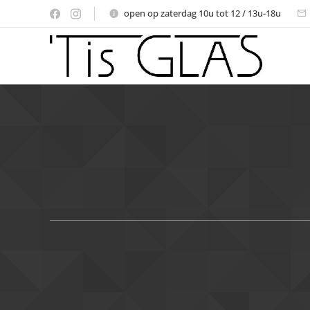
open op zaterdag 10u tot 12 / 13u-18u