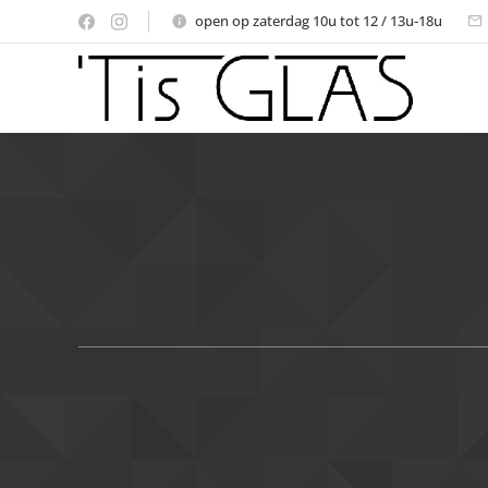
open op zaterdag 10u tot 12 / 13u-18u