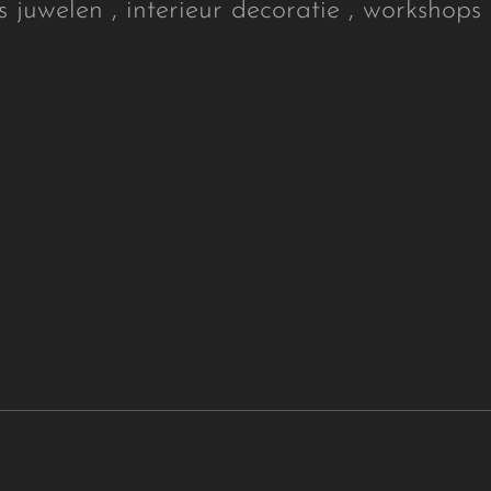
s juwelen , interieur decoratie , workshops