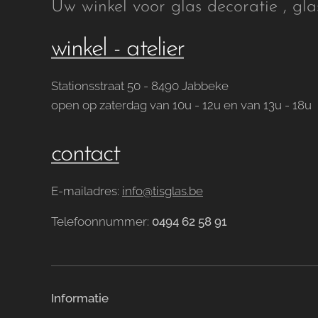
Uw winkel voor glas decoratie , gla
winkel - atelier
Stationsstraat 50 - 8490 Jabbeke
open op zaterdag van 10u - 12u en van 13u - 18u
contact
E-mailadres:
info@tisglas.be
Telefoonnummer:
0494 62 58 91
Informatie